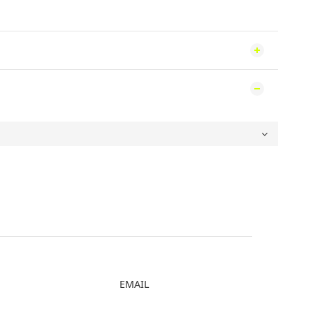
EMAIL