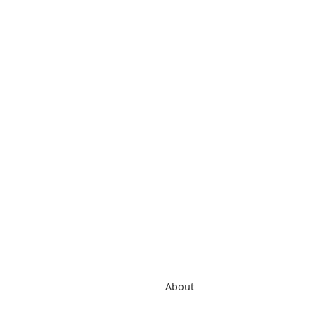
About