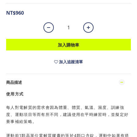
NT$960
加入購物車
加入追蹤清單
商品描述
使用方式
每人對電解質的需求會因為體重、體質、氣溫、濕度、訓練強
度、運動項目等而有所不同，建議使用在平時練習時，並擬定好
賽事補給策略。
運動前1顆高單位電解質膠囊約等於4顆口含錠，運動中如果有搭