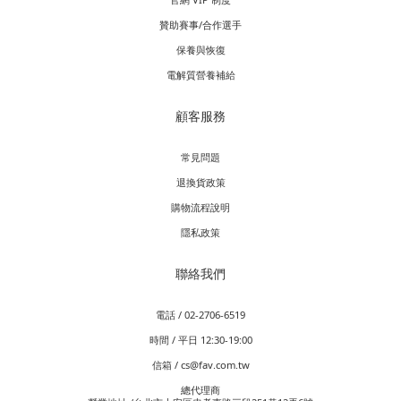
贊助賽事/合作選手
保養與恢復
電解質營養補給
顧客服務
常見問題
退換貨政策
購物流程說明
隱私政策
聯絡我們
電話 / 02-2706-6519
時間 / 平日 12:30-19:00
信箱 / cs@fav.com.tw
總代理商