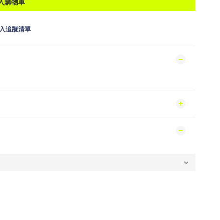
入購物車
入追蹤清單