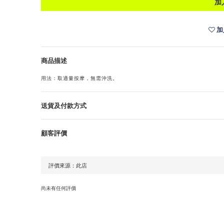
加
加
商品描述
用法：取適量按摩，無需沖洗。
送貨及付款方式
顧客評價
尚未有任何評價