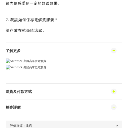
鐘內便感受到一定的舒緩效果。
7. 我該如何保存電解質膠囊？
請存放在乾燥陰涼處。
了解更多
送貨及付款方式
顧客評價