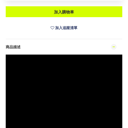
加入購物車
加入追蹤清單
商品描述