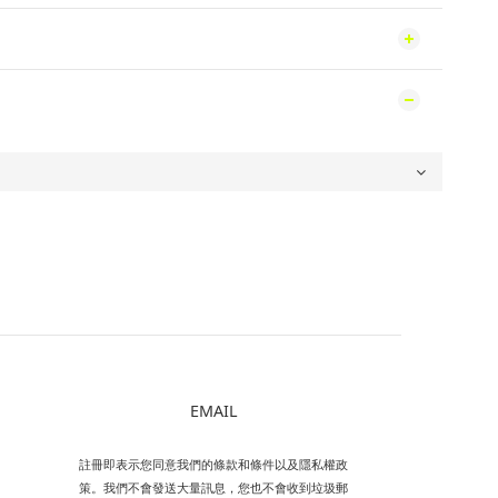
EMAIL
註冊即表示您同意我們的條款和條件以及隱私權政
策。我們不會發送大量訊息，您也不會收到垃圾郵